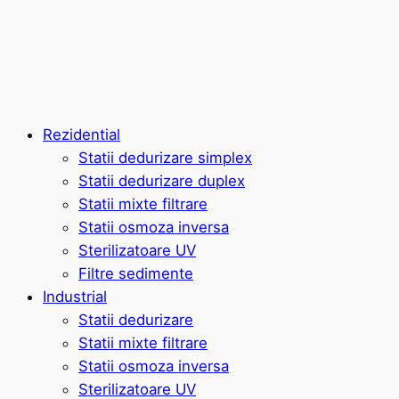
Rezidential
Statii dedurizare simplex
Statii dedurizare duplex
Statii mixte filtrare
Statii osmoza inversa
Sterilizatoare UV
Filtre sedimente
Industrial
Statii dedurizare
Statii mixte filtrare
Statii osmoza inversa
Sterilizatoare UV