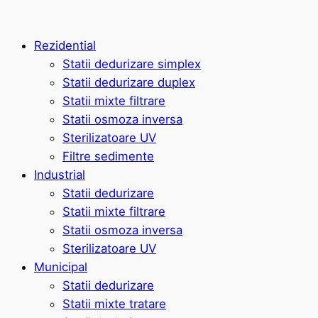
Rezidential
Statii dedurizare simplex
Statii dedurizare duplex
Statii mixte filtrare
Statii osmoza inversa
Sterilizatoare UV
Filtre sedimente
Industrial
Statii dedurizare
Statii mixte filtrare
Statii osmoza inversa
Sterilizatoare UV
Municipal
Statii dedurizare
Statii mixte tratare