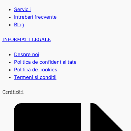
Servicii
Intrebari frecvente
Blog
INFORMATII LEGALE
Despre noi
Politica de confidentialitate
Politica de cookies
Termeni si conditii
Certificări