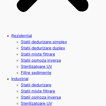
Rezidential
Statii dedurizare simplex
Statii dedurizare duplex
Statii mixte filtrare
Statii osmoza inversa
Sterilizatoare UV
Filtre sedimente
Industrial
Statii dedurizare
Statii mixte filtrare
Statii osmoza inversa
Sterilizatoare UV