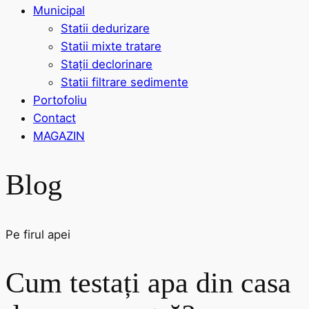
Municipal
Statii dedurizare
Statii mixte tratare
Stații declorinare
Statii filtrare sedimente
Portofoliu
Contact
MAGAZIN
Blog
Pe firul apei
Cum testați apa din casa