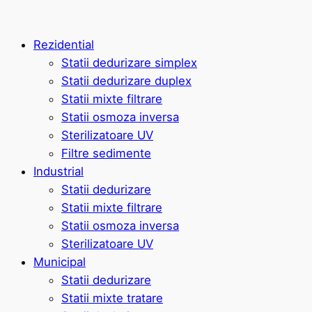
Rezidential
Statii dedurizare simplex
Statii dedurizare duplex
Statii mixte filtrare
Statii osmoza inversa
Sterilizatoare UV
Filtre sedimente
Industrial
Statii dedurizare
Statii mixte filtrare
Statii osmoza inversa
Sterilizatoare UV
Municipal
Statii dedurizare
Statii mixte tratare