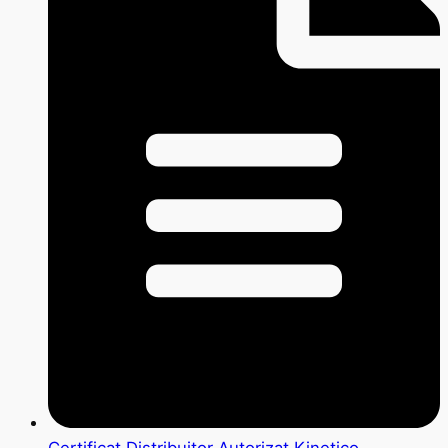
Certificat Distribuitor Autorizat Kinetico