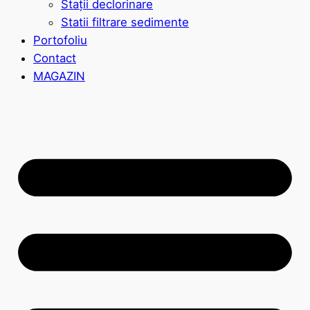
Stații declorinare
Statii filtrare sedimente
Portofoliu
Contact
MAGAZIN